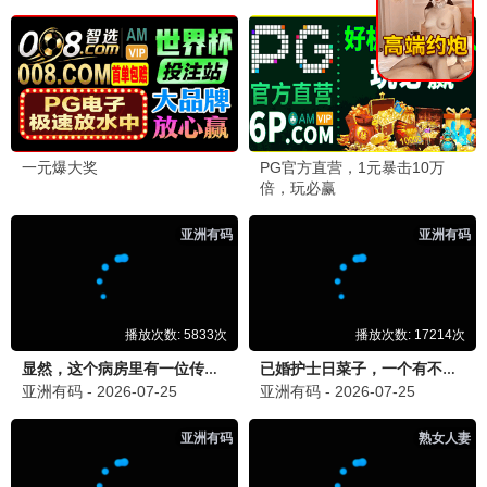
后室
更新至HD
1
不良侦探：食物链
HD中字
2
跟着书本去旅行
更新至20260619期
3
杀出个未来
HD中字
4
触不到的恋人
已完结
5
集中营血泪
HD
6
毛驴县令之大事小情
HD国语
7
想吹口哨我就吹
HD
8
你在山顶的那一边
HD中字
9
夜之片鳞
HD
10
蜡笔小新：风起云涌！我的宇宙公主
HD
11
孟买之恋
HD
12
西西里人
HD
13