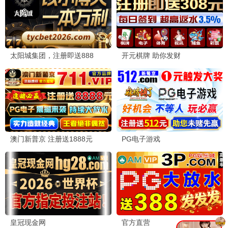
恶魔的手球歌2026
已完结
恶魔的手球歌
更新至后篇
一招一食
更新至02集
公路电影
更新至HD
破碎的声线
高清
星之守望
HD国语
炸掉银行经理
HD中字
罗宾汉之死
TC中字
古堡小夜曲
HD国语
乡思
HD国语
电影周榜单