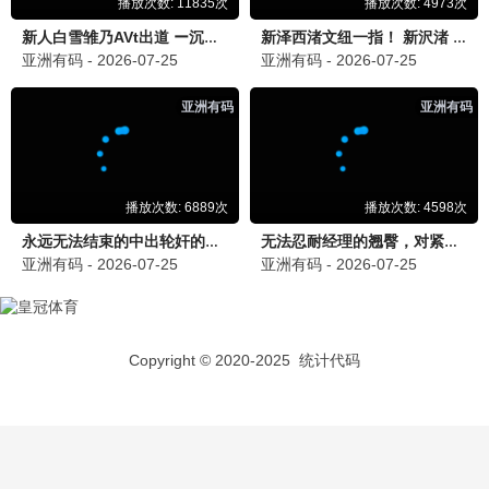
婚后再心动
更新至第24集
5
灵魂摆渡·十年
更新至第24集
6
香港探秘地图粤语版
更新至第20集
7
COURT!
已完结
8
香港探秘地图粤语
全20集
9
爱冲云霄
更新至第04集
10
主角
全48集
11
耀眼2026
已完结
12
奇怪的她(剧版)
全12集
13
罪案现场
更新至第24集
14
太行谣
全24集
15
莫离
更新至27集
16
陪审十二人
已完结
17