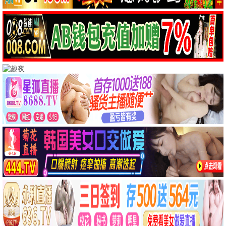
已完结
更新至第12集
弗兰·勒博维茨：假装我们在城市
团子们的使命
弗兰·勒博维茨,马丁·斯科塞斯
精彩影片
8.0
6.0