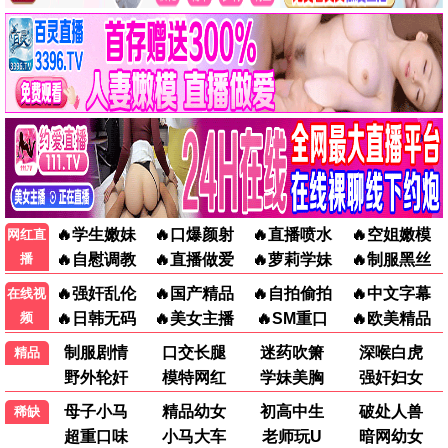
已完结
更新至第16集
东北一家人3
我的逆天神器
李琦,彭玉,巩汉林,吕小品,金珠,张丹露
歪歪,郭浩然,张喆,路路,郝祥海,李诗萌
6.0
4.0
更新至第52集
全100集
三只松鼠之萌力觉醒
动态漫画·铁姬钢兵第三季
精彩影片
慕斯云