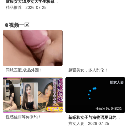
更新至01集
更新至06集
地平线边缘
云秀行
英恩·珈卡克拉辛·阿塔萨珐那猜,On
李一桐,曾舜晞,邓为,代露娃
1.0
9.0