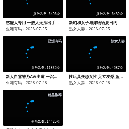
青春怒潮
HD
14
神奇数字马戏团：谢幕演出
HDTC中字
15
风暴之土
DVD
16
超萌时空宝贝
HD
17
玉子2017
HD
18
最新电视剧
国产剧
香港剧
韩国剧
欧美剧
台湾剧
日本剧
泰国剧
海外剧
2.0
9.0