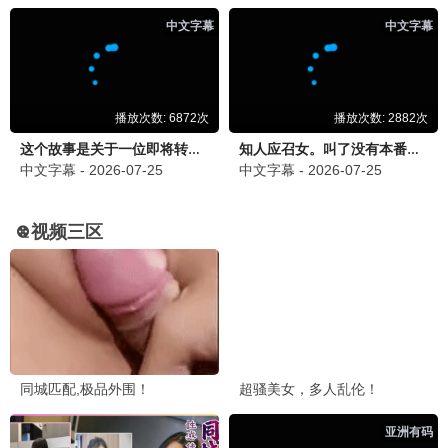
更新至01集
更新至14集
迷失之光
特别输送
Aomstin Thakrit Patt
陈龙,林保怡,周海媚,韦力,甄锡,何杜娟
四大元素之风之恋歌
更新至06集
偿还
更新至04集
新进职员姜会长
更新至07集
行医道
更新至06集
妻本善良
更新至13集
心间错
全22集
炽夏
更新至11集
似火年华
全24集
哥哥的心动Moo
更新至第07集
欠你的那场婚礼
已完结