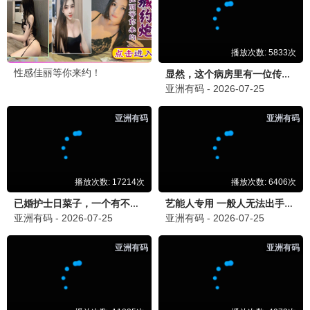
能爱吗
更新至第11集
天国男孩
更新至04集
给你爱情处方
更新至41集
余命3个月的绿帽夫
全8集
吸血鬼莱斯特
更新至第3集
断罪
全8集
电视剧周榜单
耀眼
更新至第30集
1
翘楚
全24集
2
爱·回家之开心速递
更新至2833集
3
逐爱
更新至第04集
4