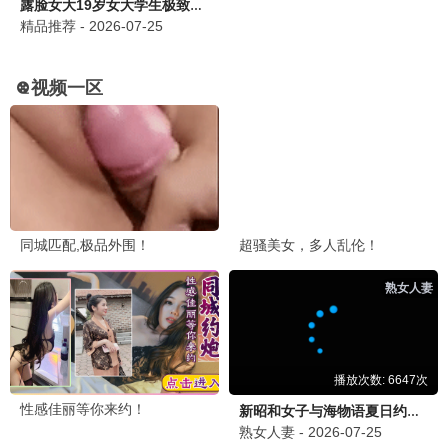
更新至01集
更新至06集
地平线边缘
云秀行
英恩·珈卡克拉辛·阿塔萨珐那猜,On
李一桐,曾舜晞,邓为,代露娃
1.0
9.0