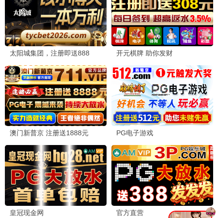
恶魔的手球歌2026
已完结
恶魔的手球歌
更新至后篇
一招一食
更新至02集
公路电影
更新至HD
破碎的声线
高清
星之守望
HD国语
炸掉银行经理
HD中字
罗宾汉之死
TC中字
古堡小夜曲
HD国语
乡思
HD国语
电影周榜单