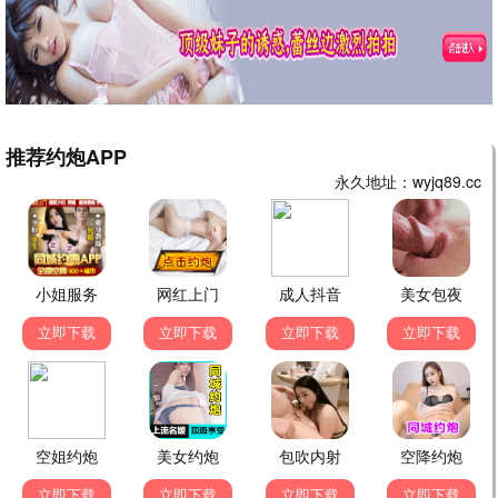
HD国语
HD国语
喜欢上"欠欠"的你
江湖格斗家
张天爱,海清,范明,鄂靖文,陈昊明,马天
周天阳,麦杉杉,赵志凌,杨舒米,王若菲
8.0
8.0