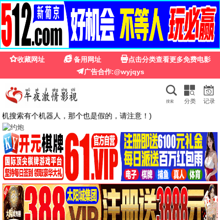
韩国影院
☰
🔍
QIQI TV
热播推荐
1.0
3.0
HD中字
HD中字
小镇警官
深宫怨灵
张琳娜,李迎旗,江柏川
凯蒂·萨瓦,凯瑟琳·希金斯,克瑞姆·柏辛