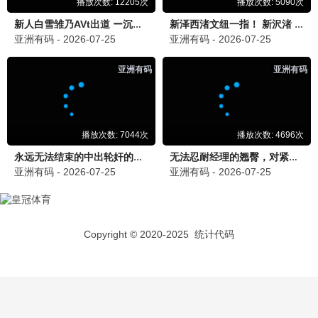
婚后再心动
更新至第24集
5
灵魂摆渡·十年
更新至第24集
6
香港探秘地图粤语版
更新至第20集
7
COURT!
已完结
8
香港探秘地图粤语
全20集
9
爱冲云霄
更新至第04集
10
主角
全48集
11
耀眼2026
已完结
12
奇怪的她(剧版)
全12集
13
罪案现场
更新至第24集
14
太行谣
全24集
15
莫离
更新至27集
16
陪审十二人
已完结
17