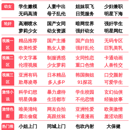
4.0
10.0
已完结
已完结
玩物们
白色巨塔
柳波芙·阿克肖诺娃,米洛斯·比柯维奇
唐泽寿明,江口洋介,黑木瞳
最新电影
动作片
喜剧片
爱情片
科幻片
剧情片
战争片
动画片
记录片